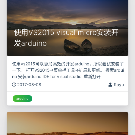
使用VS2015 visual micro安装开
发arduino
使用vs2015可以更加高效的开发arduino，所以尝试安装了
一下。 打开VS2015->菜单栏工具->扩展和更新。 搜索ardui
no 安装arduino IDE for visual studio. 重新打开
2017-08-08
Rayu
arduino