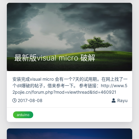
最新版visual micro 破解
安装完成visual micro 会有一个7天的试用期。在网上找了一
个dll爆破的帖子，借来参考一下。 参考链接：http://www.5
2pojie.cn/forum.php?mod=viewthread&tid=460921
2017-08-08
Rayu
arduino