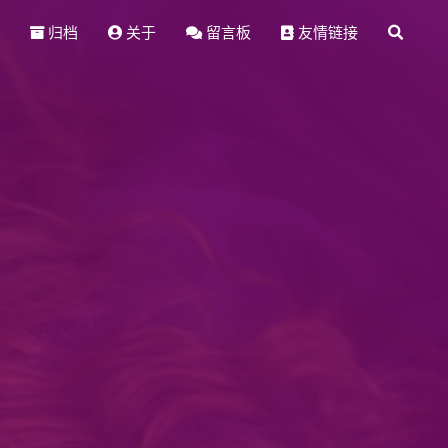
归档
关于
留言板
友情链接