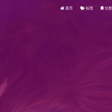
首页
标签
分类