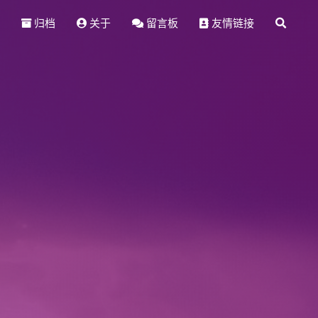
归档
关于
留言板
友情链接