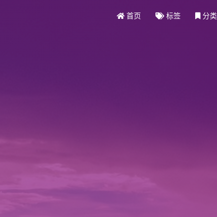
首页
标签
分类