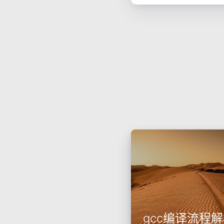
gcc编译流程