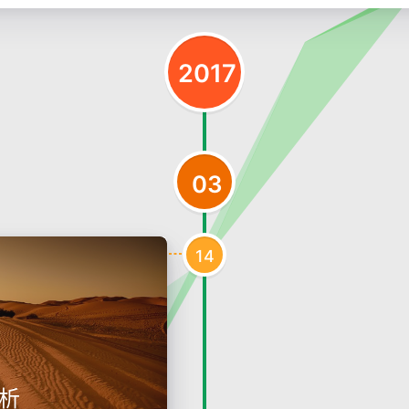
2017
03
14
解析