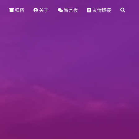
归档
关于
留言板
友情链接