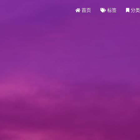
首页
标签
分类