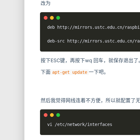
改为
deb http://mirrors.ustc.edu.cn/raspbi
deb-src http://mirrors.ustc.edu.cn/ra
按下ESC键，再按下wq 回车，就保存退出了
下面
一下吧。
apt-get update
然后我觉得网线连着不方便，所以就配置了
vi /etc/network/interfaces