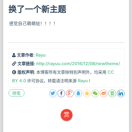
换了一个新主题
感觉自己萌萌哒！！！！
Rayu
文章作者:
http://rayuu.com/2016/12/08/newtheme/
文章链接:
本博客所有文章除特別声明外，均采用
CC
版权声明:
BY 4.0
许可协议。转载请注明来源
Rayu
!
随笔
赏