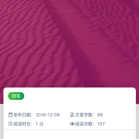
随笔
发布日期: 2016-12-08
文章字数: 66
阅读时长: 1 分
阅读次数:
107