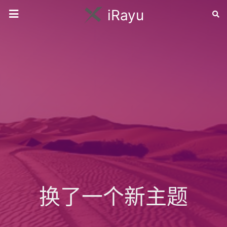
iRayu
换了一个新主题