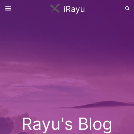
iRayu
Rayu's Blog