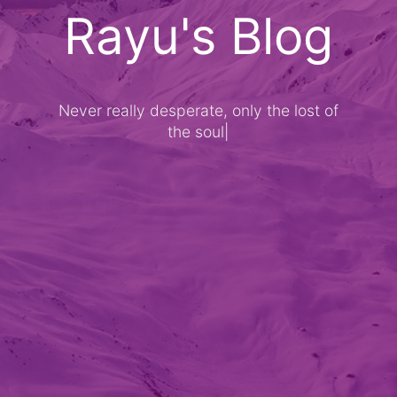
Rayu's Blog
Never really desperate, only the lost of
the soul
|